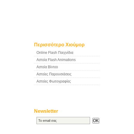
Περισσότερο Χιούμορ
Online Flash Παιχνίδια
Αστεία Flash Animations
Αστεία Βίντεο
Αστείες Παρουσιάσεις
Αστείες Φωτογραφίες
Newsletter