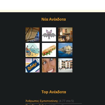
Νέα Ανέκδοτα
Top Ανέκδοτα
Άνθρωπος Εμπιστοσύνης
(4.77 στα 5)