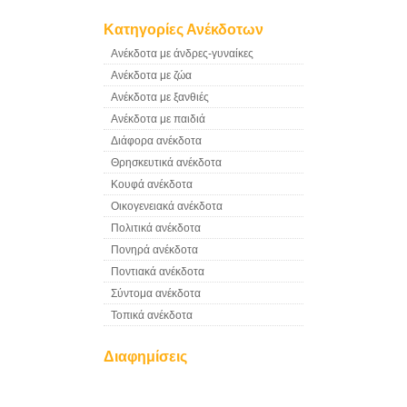
Κατηγορίες Ανέκδοτων
Ανέκδοτα με άνδρες-γυναίκες
Ανέκδοτα με ζώα
Ανέκδοτα με ξανθιές
Ανέκδοτα με παιδιά
Διάφορα ανέκδοτα
Θρησκευτικά ανέκδοτα
Κουφά ανέκδοτα
Οικογενειακά ανέκδοτα
Πολιτικά ανέκδοτα
Πονηρά ανέκδοτα
Ποντιακά ανέκδοτα
Σύντομα ανέκδοτα
Τοπικά ανέκδοτα
Διαφημίσεις