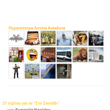
Περισσότερα Αστεία Ανέκδοτα
27 σχόλια για το “Στο Σκοτάδι”
Ευαγγελία Νικολάου