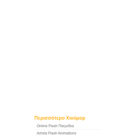
Περισσότερο Χιούμορ
Online Flash Παιχνίδια
Αστεία Flash Animations