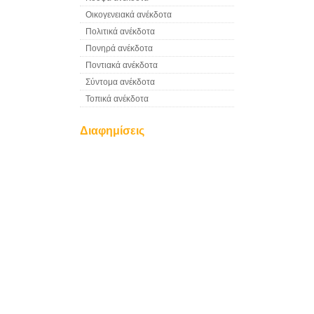
Οικογενειακά ανέκδοτα
Πολιτικά ανέκδοτα
Πονηρά ανέκδοτα
Ποντιακά ανέκδοτα
Σύντομα ανέκδοτα
Τοπικά ανέκδοτα
Διαφημίσεις