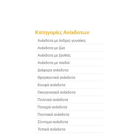
Κατηγορίες Ανέκδοτων
Ανέκδοτα με άνδρες-γυναίκες
Ανέκδοτα με ζώα
Ανέκδοτα με ξανθιές
Ανέκδοτα με παιδιά
Διάφορα ανέκδοτα
Θρησκευτικά ανέκδοτα
Κουφά ανέκδοτα
Οικογενειακά ανέκδοτα
Πολιτικά ανέκδοτα
Πονηρά ανέκδοτα
Ποντιακά ανέκδοτα
Σύντομα ανέκδοτα
Τοπικά ανέκδοτα