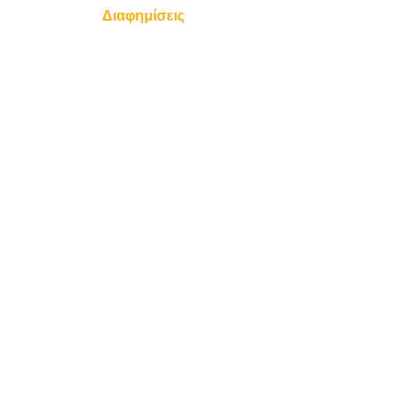
Διαφημίσεις