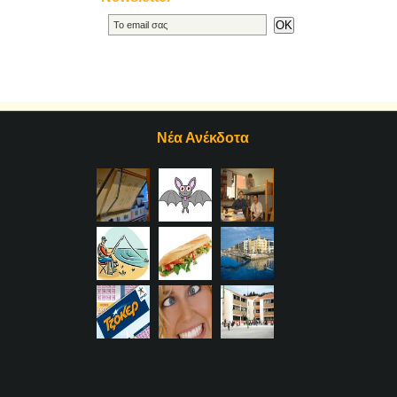
Νέα Ανέκδοτα