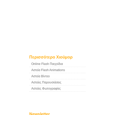
Περισσότερο Χιούμορ
Online Flash Παιχνίδια
Αστεία Flash Animations
Αστεία Βίντεο
Αστείες Παρουσιάσεις
Αστείες Φωτογραφίες
Newsletter