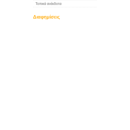
Τοπικά ανέκδοτα
Διαφημίσεις