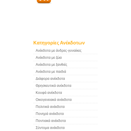
Κατηγορίες Ανέκδοτων
Ανέκδοτα με άνδρες-γυναίκες
Ανέκδοτα με ζώα
Ανέκδοτα με ξανθιές
Ανέκδοτα με παιδιά
Διάφορα ανέκδοτα
Θρησκευτικά ανέκδοτα
Κουφά ανέκδοτα
Οικογενειακά ανέκδοτα
Πολιτικά ανέκδοτα
Πονηρά ανέκδοτα
Ποντιακά ανέκδοτα
Σύντομα ανέκδοτα