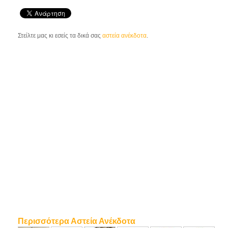
Στείλτε μας κι εσείς τα δικά σας
αστεία ανέκδοτα
.
Περισσότερα Αστεία Ανέκδοτα