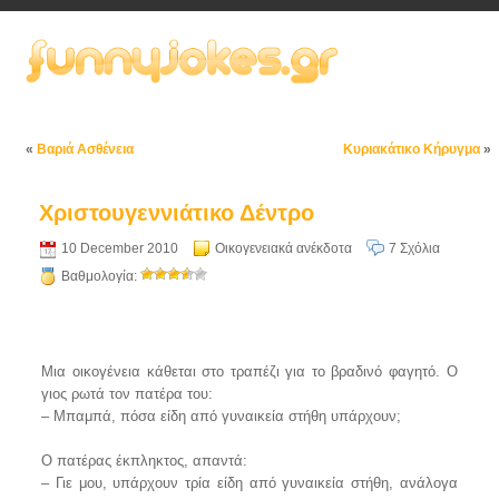
«
Βαριά Ασθένεια
Κυριακάτικο Κήρυγμα
»
Χριστουγεννιάτικο Δέντρο
10 December 2010
Οικογενειακά ανέκδοτα
7 Σχόλια
Βαθμολογία:
Μια οικογένεια κάθεται στο τραπέζι για το βραδινό φαγητό. Ο
γιος ρωτά τον πατέρα του:
– Μπαμπά, πόσα είδη από γυναικεία στήθη υπάρχουν;
Ο πατέρας έκπληκτος, απαντά:
– Γιε μου, υπάρχουν τρία είδη από γυναικεία στήθη, ανάλογα