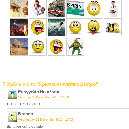
7 σχόλια για το “Χριστουγεννιάτικο Δέντρο”
Ευαγγελία Νικολάου
Saturday 18 December 2010 , 21:08
FUCK…IT’S GOOD!!!
Brenda
Wednesday 22 December 2010 , 17:33
ilithio kai katholou kalo