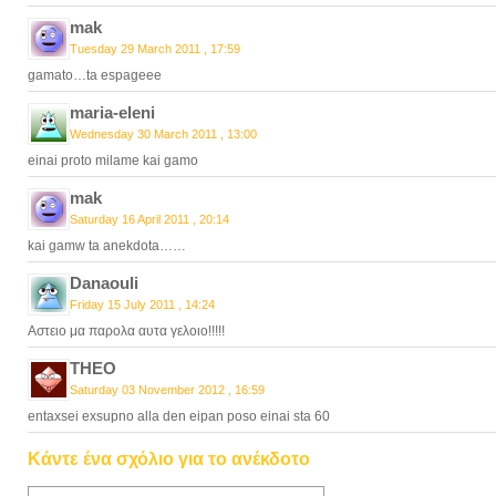
mak
Tuesday 29 March 2011 , 17:59
gamato…ta espageee
maria-eleni
Wednesday 30 March 2011 , 13:00
einai proto milame kai gamo
mak
Saturday 16 April 2011 , 20:14
kai gamw ta anekdota……
Danaouli
Friday 15 July 2011 , 14:24
Αστειο μα παρολα αυτα γελοιο!!!!!
THEO
Saturday 03 November 2012 , 16:59
entaxsei exsupno alla den eipan poso einai sta 60
Κάντε ένα σχόλιο για το ανέκδοτο