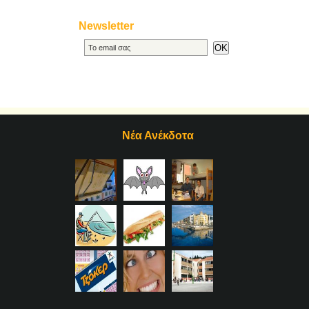
Newsletter
Νέα Ανέκδοτα