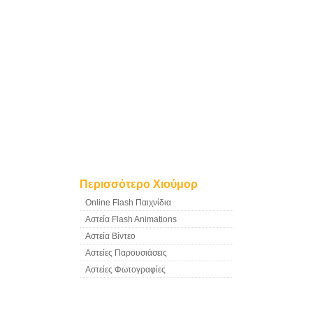
Περισσότερο Χιούμορ
Online Flash Παιχνίδια
Αστεία Flash Animations
Αστεία Βίντεο
Αστείες Παρουσιάσεις
Αστείες Φωτογραφίες