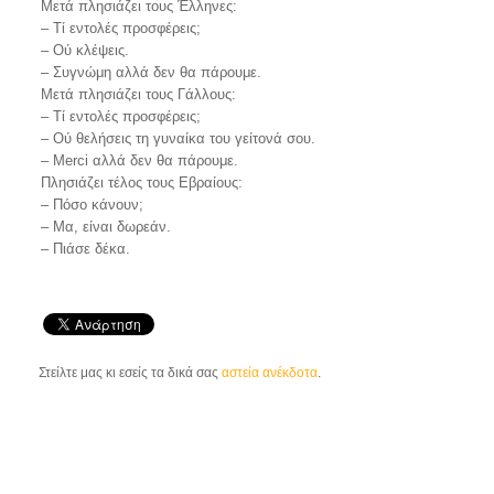
Μετά πλησιάζει τους Έλληνες:
– Τί εντολές προσφέρεις;
– Ού κλέψεις.
– Συγνώμη αλλά δεν θα πάρουμε.
Μετά πλησιάζει τους Γάλλους:
– Τί εντολές προσφέρεις;
– Ού θελήσεις τη γυναίκα του γείτονά σου.
– Merci αλλά δεν θα πάρουμε.
Πλησιάζει τέλος τους Εβραίους:
– Πόσο κάνουν;
– Μα, είναι δωρεάν.
– Πιάσε δέκα.
Στείλτε μας κι εσείς τα δικά σας
αστεία ανέκδοτα
.