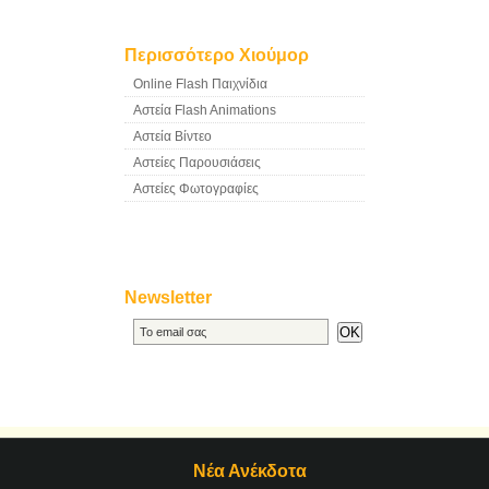
Περισσότερο Χιούμορ
Online Flash Παιχνίδια
Αστεία Flash Animations
Αστεία Βίντεο
Αστείες Παρουσιάσεις
Αστείες Φωτογραφίες
Newsletter
Νέα Ανέκδοτα