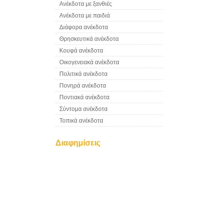
Ανέκδοτα με ξανθιές
Ανέκδοτα με παιδιά
Διάφορα ανέκδοτα
Θρησκευτικά ανέκδοτα
Κουφά ανέκδοτα
Οικογενειακά ανέκδοτα
Πολιτικά ανέκδοτα
Πονηρά ανέκδοτα
Ποντιακά ανέκδοτα
Σύντομα ανέκδοτα
Τοπικά ανέκδοτα
Διαφημίσεις