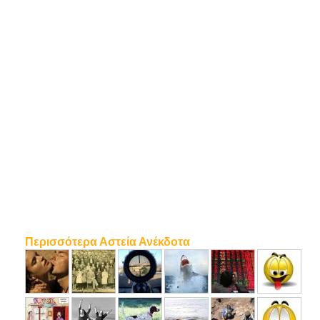
Περισσότερα Αστεία Ανέκδοτα