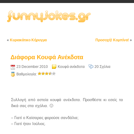
«
Κυριακάτικο Κήρυγμα
Προσοχή! Κομπίνα!
»
Διάφορα Κουφά Ανέκδοτα
23 December 2010
Κουφά ανέκδοτα
20 Σχόλια
Βαθμολογία:
Συλλογή από αστεία κουφά ανέκδοτα. Προσθέστε κι εσείς τα
δικά σας στα σχόλια. 🙂
– Γιατί ο Καίσαρας φορούσε σανδάλια;
– Γιατί ήταν Ιούλιος.