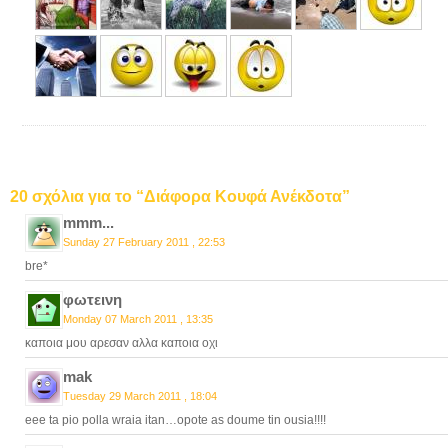
20 σχόλια για το “Διάφορα Κουφά Ανέκδοτα”
mmm...
Sunday 27 February 2011 , 22:53
bre*
φωτεινη
Monday 07 March 2011 , 13:35
καποια μου αρεσαν αλλα καποια οχι
mak
Tuesday 29 March 2011 , 18:04
eee ta pio polla wraia itan…opote as doume tin ousia!!!!