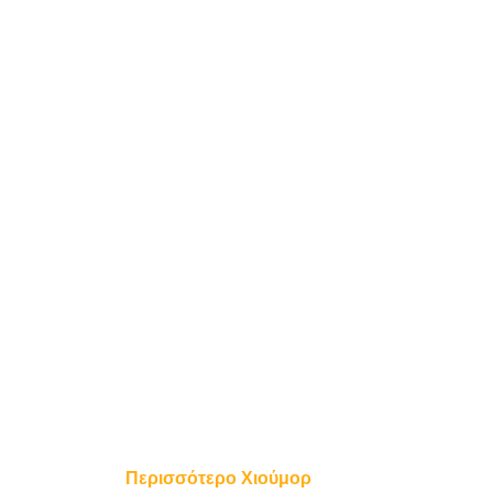
Περισσότερο Χιούμορ