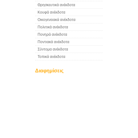
Θρησκευτικά ανέκδοτα
Κουφά ανέκδοτα
Οικογενειακά ανέκδοτα
Πολιτικά ανέκδοτα
Πονηρά ανέκδοτα
Ποντιακά ανέκδοτα
Σύντομα ανέκδοτα
Τοπικά ανέκδοτα
Διαφημίσεις