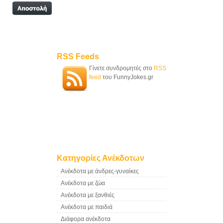
RSS Feeds
Γίνετε συνδρομητές στο
RSS
feed
του FunnyJokes.gr
Κατηγορίες Ανέκδοτων
Ανέκδοτα με άνδρες-γυναίκες
Ανέκδοτα με ζώα
Ανέκδοτα με ξανθιές
Ανέκδοτα με παιδιά
Διάφορα ανέκδοτα