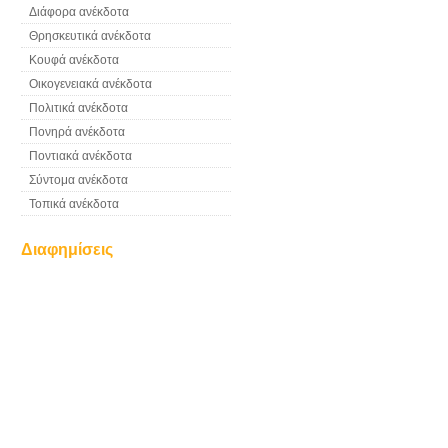
Διάφορα ανέκδοτα
Θρησκευτικά ανέκδοτα
Κουφά ανέκδοτα
Οικογενειακά ανέκδοτα
Πολιτικά ανέκδοτα
Πονηρά ανέκδοτα
Ποντιακά ανέκδοτα
Σύντομα ανέκδοτα
Τοπικά ανέκδοτα
Διαφημίσεις