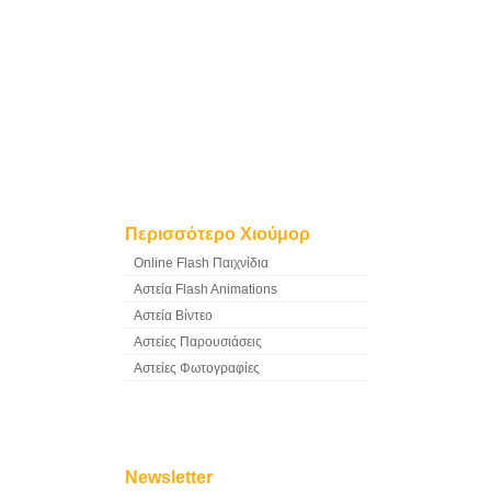
Περισσότερο Χιούμορ
Online Flash Παιχνίδια
Αστεία Flash Animations
Αστεία Βίντεο
Αστείες Παρουσιάσεις
Αστείες Φωτογραφίες
Newsletter