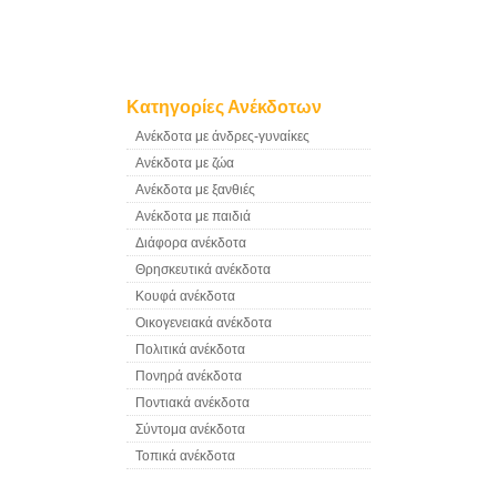
Κατηγορίες Ανέκδοτων
Ανέκδοτα με άνδρες-γυναίκες
Ανέκδοτα με ζώα
Ανέκδοτα με ξανθιές
Ανέκδοτα με παιδιά
Διάφορα ανέκδοτα
Θρησκευτικά ανέκδοτα
Κουφά ανέκδοτα
Οικογενειακά ανέκδοτα
Πολιτικά ανέκδοτα
Πονηρά ανέκδοτα
Ποντιακά ανέκδοτα
Σύντομα ανέκδοτα
Τοπικά ανέκδοτα