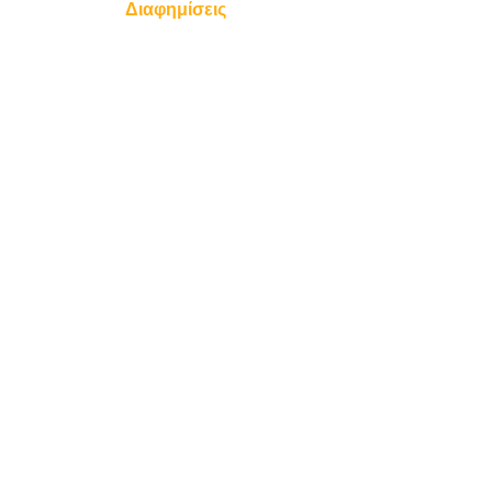
Διαφημίσεις