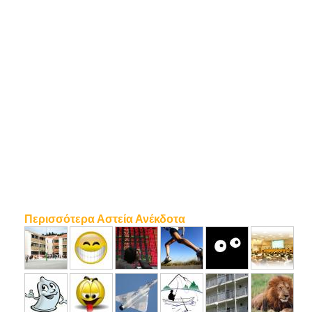
Περισσότερα Αστεία Ανέκδοτα