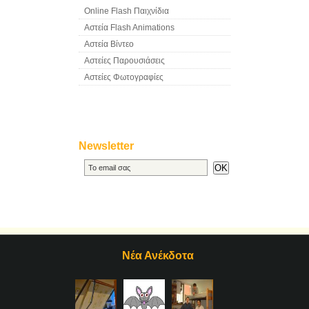
Online Flash Παιχνίδια
Αστεία Flash Animations
Αστεία Βίντεο
Αστείες Παρουσιάσεις
Αστείες Φωτογραφίες
Newsletter
Νέα Ανέκδοτα