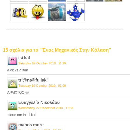
15 σχόλια για το “Ένας Μηχανικός Στην Κόλαση”
isi kal
Saturday 09 October 2010 , 11:29
e ok kalo itan
tri@nt@fullaki
Tuesday 19 October 2010 , 01:08
APAIXTOO 😀
Ευαγγελία Νικολάου
Wednesday 22 December 2010 , 11:58
+fono me tn isi kal
manos more