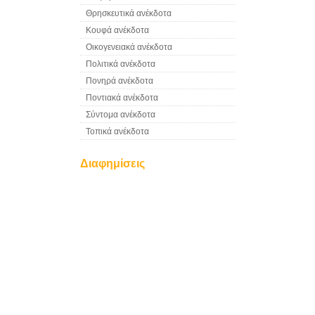
Θρησκευτικά ανέκδοτα
Κουφά ανέκδοτα
Οικογενειακά ανέκδοτα
Πολιτικά ανέκδοτα
Πονηρά ανέκδοτα
Ποντιακά ανέκδοτα
Σύντομα ανέκδοτα
Τοπικά ανέκδοτα
Διαφημίσεις