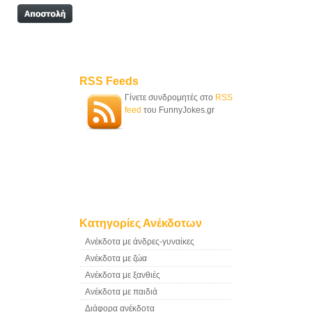
RSS Feeds
Γίνετε συνδρομητές στο
RSS
feed
του FunnyJokes.gr
Κατηγορίες Ανέκδοτων
Ανέκδοτα με άνδρες-γυναίκες
Ανέκδοτα με ζώα
Ανέκδοτα με ξανθιές
Ανέκδοτα με παιδιά
Διάφορα ανέκδοτα