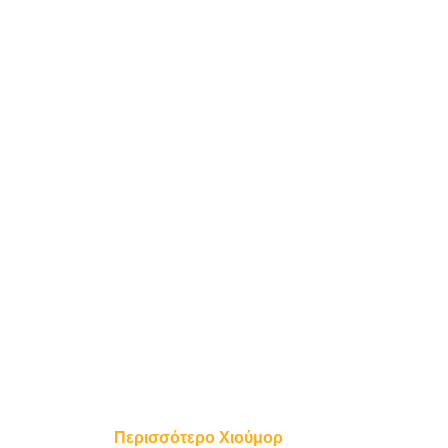
Περισσότερο Χιούμορ