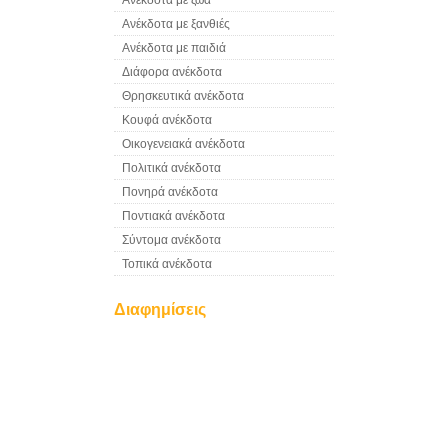
Ανέκδοτα με ζώα
Ανέκδοτα με ξανθιές
Ανέκδοτα με παιδιά
Διάφορα ανέκδοτα
Θρησκευτικά ανέκδοτα
Κουφά ανέκδοτα
Οικογενειακά ανέκδοτα
Πολιτικά ανέκδοτα
Πονηρά ανέκδοτα
Ποντιακά ανέκδοτα
Σύντομα ανέκδοτα
Τοπικά ανέκδοτα
Διαφημίσεις