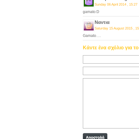
Sunday 06 April 2014 , 15:27
gamato:D
Ναντια
Saturday 15 August 2015 , 15
Gamato….
Κάντε ένα σχόλιο για τ