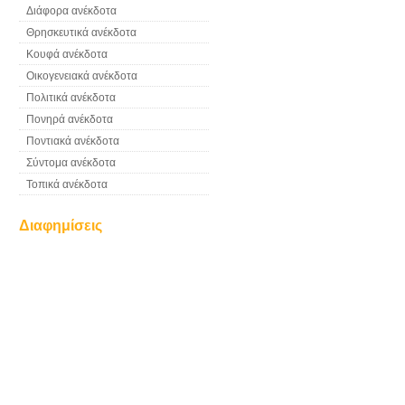
Διάφορα ανέκδοτα
Θρησκευτικά ανέκδοτα
Κουφά ανέκδοτα
Οικογενειακά ανέκδοτα
Πολιτικά ανέκδοτα
Πονηρά ανέκδοτα
Ποντιακά ανέκδοτα
Σύντομα ανέκδοτα
Τοπικά ανέκδοτα
Διαφημίσεις