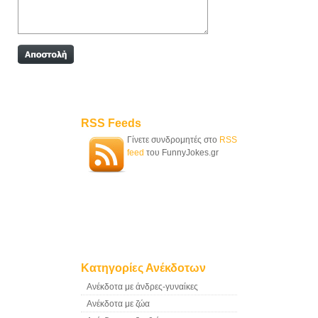
RSS Feeds
Γίνετε συνδρομητές στο
RSS
feed
του FunnyJokes.gr
Κατηγορίες Ανέκδοτων
Ανέκδοτα με άνδρες-γυναίκες
Ανέκδοτα με ζώα