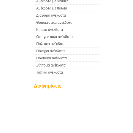
Ανέκδοτα με ξανθιές
Ανέκδοτα με παιδιά
Διάφορα ανέκδοτα
Θρησκευτικά ανέκδοτα
Κουφά ανέκδοτα
Οικογενειακά ανέκδοτα
Πολιτικά ανέκδοτα
Πονηρά ανέκδοτα
Ποντιακά ανέκδοτα
Σύντομα ανέκδοτα
Τοπικά ανέκδοτα
Διαφημίσεις