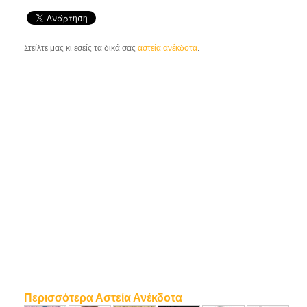
Στείλτε μας κι εσείς τα δικά σας
αστεία ανέκδοτα
.
Περισσότερα Αστεία Ανέκδοτα