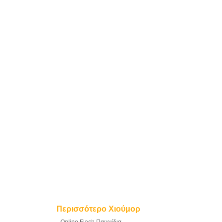
Περισσότερο Χιούμορ