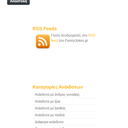
RSS Feeds
Γίνετε συνδρομητές στο
RSS
feed
του FunnyJokes.gr
Κατηγορίες Ανέκδοτων
Ανέκδοτα με άνδρες-γυναίκες
Ανέκδοτα με ζώα
Ανέκδοτα με ξανθιές
Ανέκδοτα με παιδιά
Διάφορα ανέκδοτα