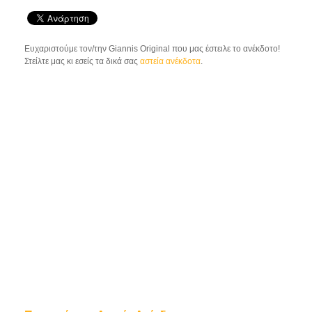
Ευχαριστούμε τον/την Giannis Original που μας έστειλε το ανέκδοτο!
Στείλτε μας κι εσείς τα δικά σας
αστεία ανέκδοτα
.