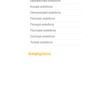
Θρησκευτικά ανέκδοτα
Κουφά ανέκδοτα
Οικογενειακά ανέκδοτα
Πολιτικά ανέκδοτα
Πονηρά ανέκδοτα
Ποντιακά ανέκδοτα
Σύντομα ανέκδοτα
Τοπικά ανέκδοτα
Διαφημίσεις