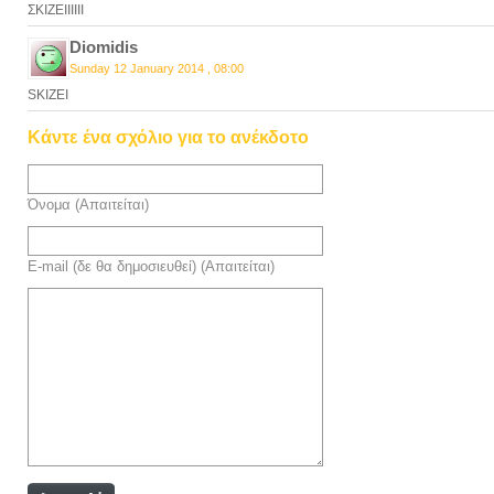
ΣΚΙΖΕΙΙΙΙΙΙ
Diomidis
Sunday 12 January 2014 , 08:00
SKIZEI
Κάντε ένα σχόλιο για το ανέκδοτο
Όνομα (Απαιτείται)
E-mail (δε θα δημοσιευθεί) (Απαιτείται)