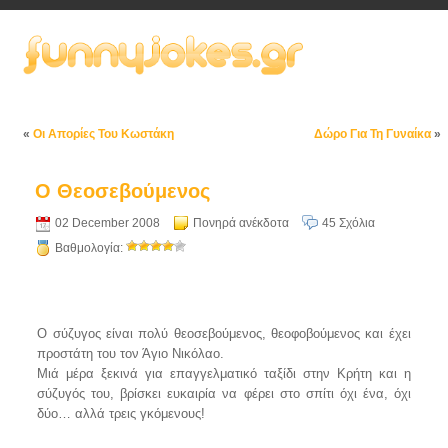
«
Οι Απορίες Του Κωστάκη
Δώρο Για Τη Γυναίκα
»
Ο Θεοσεβούμενος
02 December 2008
Πονηρά ανέκδοτα
45 Σχόλια
Βαθμολογία:
Ο σύζυγος είναι πολύ θεοσεβούμενος, θεοφοβούμενος και έχει
προστάτη του τον Άγιο Νικόλαο.
Μιά μέρα ξεκινά για επαγγελματικό ταξίδι στην Κρήτη και η
σύζυγός του, βρίσκει ευκαιρία να φέρει στο σπίτι όχι ένα, όχι
δύο… αλλά τρεις γκόμενους!