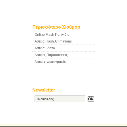
Περισσότερο Χιούμορ
Online Flash Παιχνίδια
Αστεία Flash Animations
Αστεία Βίντεο
Αστείες Παρουσιάσεις
Αστείες Φωτογραφίες
Newsletter