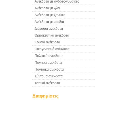
Ανέκδοτα με άνδρες-γυναίκες
Ανέκδοτα με ζώα
Ανέκδοτα με ξανθιές
Ανέκδοτα με παιδιά
Διάφορα ανέκδοτα
Θρησκευτικά ανέκδοτα
Κουφά ανέκδοτα
Οικογενειακά ανέκδοτα
Πολιτικά ανέκδοτα
Πονηρά ανέκδοτα
Ποντιακά ανέκδοτα
Σύντομα ανέκδοτα
Τοπικά ανέκδοτα
Διαφημίσεις