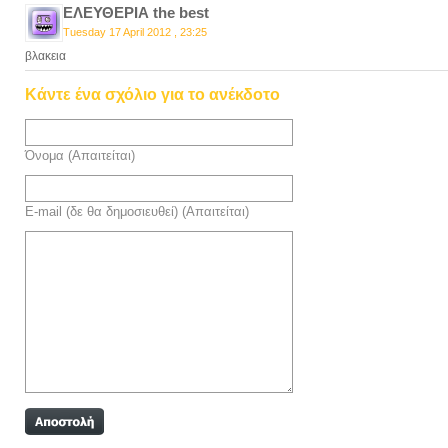
ΕΛΕΥΘΕΡΙΑ the best
Tuesday 17 April 2012 , 23:25
βλακεια
Κάντε ένα σχόλιο για το ανέκδοτο
Όνομα (Απαιτείται)
E-mail (δε θα δημοσιευθεί) (Απαιτείται)