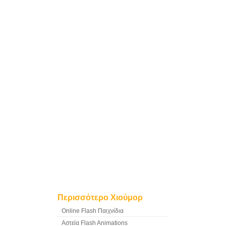
Περισσότερο Χιούμορ
Online Flash Παιχνίδια
Αστεία Flash Animations