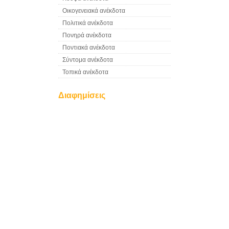
Οικογενειακά ανέκδοτα
Πολιτικά ανέκδοτα
Πονηρά ανέκδοτα
Ποντιακά ανέκδοτα
Σύντομα ανέκδοτα
Τοπικά ανέκδοτα
Διαφημίσεις