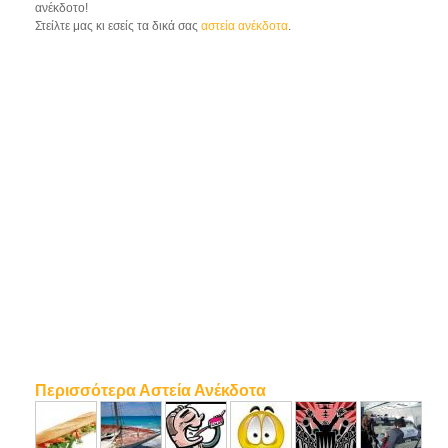
ανέκδοτο!
Στείλτε μας κι εσείς τα δικά σας
αστεία ανέκδοτα
.
Περισσότερα Αστεία Ανέκδοτα