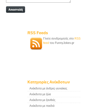
RSS Feeds
Γίνετε συνδρομητές στο
RSS
feed
του FunnyJokes.gr
Κατηγορίες Ανέκδοτων
Ανέκδοτα με άνδρες-γυναίκες
Ανέκδοτα με ζώα
Ανέκδοτα με ξανθιές
Ανέκδοτα με παιδιά