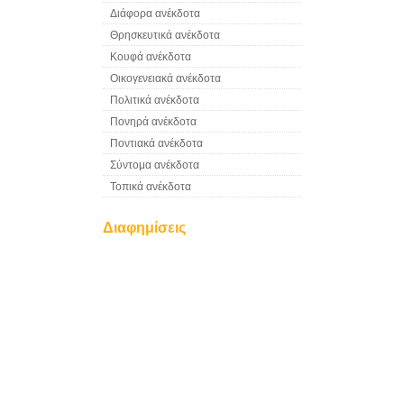
Διάφορα ανέκδοτα
Θρησκευτικά ανέκδοτα
Κουφά ανέκδοτα
Οικογενειακά ανέκδοτα
Πολιτικά ανέκδοτα
Πονηρά ανέκδοτα
Ποντιακά ανέκδοτα
Σύντομα ανέκδοτα
Τοπικά ανέκδοτα
Διαφημίσεις