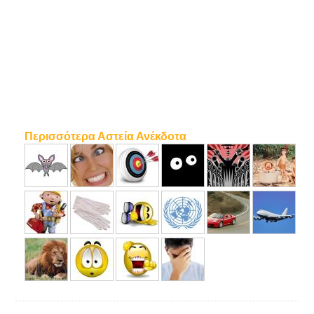
Περισσότερα Αστεία Ανέκδοτα