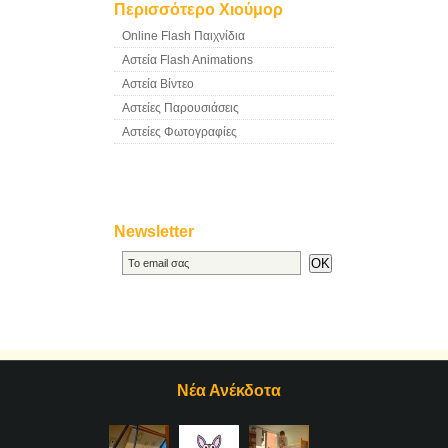
Περισσότερο Χιούμορ
Online Flash Παιχνίδια
Αστεία Flash Animations
Αστεία Βίντεο
Αστείες Παρουσιάσεις
Αστείες Φωτογραφίες
Newsletter
Νέα Ανέκδοτα