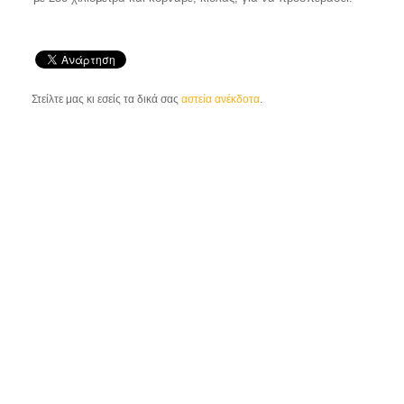
Στείλτε μας κι εσείς τα δικά σας
αστεία ανέκδοτα
.