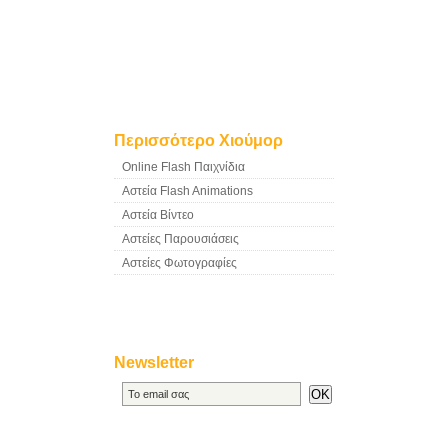
Περισσότερο Χιούμορ
Online Flash Παιχνίδια
Αστεία Flash Animations
Αστεία Βίντεο
Αστείες Παρουσιάσεις
Αστείες Φωτογραφίες
Newsletter