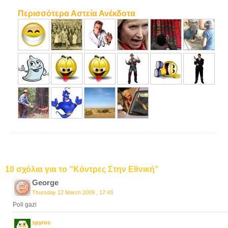
Περισσότερα Αστεία Ανέκδοτα
10 σχόλια για το “Κόντρες Στην Εθνική”
George
Thursday 12 March 2009 , 17:43
Poli gazi
spyros