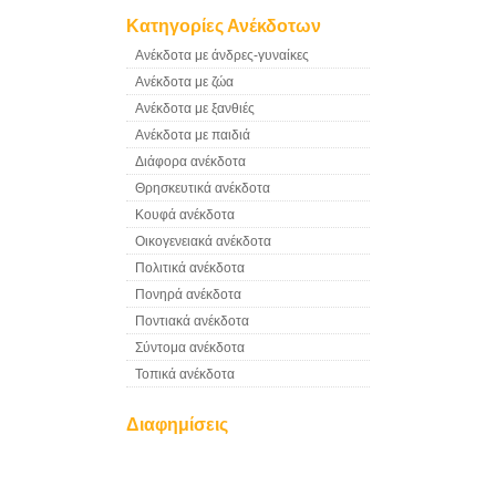
Κατηγορίες Ανέκδοτων
Ανέκδοτα με άνδρες-γυναίκες
Ανέκδοτα με ζώα
Ανέκδοτα με ξανθιές
Ανέκδοτα με παιδιά
Διάφορα ανέκδοτα
Θρησκευτικά ανέκδοτα
Κουφά ανέκδοτα
Οικογενειακά ανέκδοτα
Πολιτικά ανέκδοτα
Πονηρά ανέκδοτα
Ποντιακά ανέκδοτα
Σύντομα ανέκδοτα
Τοπικά ανέκδοτα
Διαφημίσεις