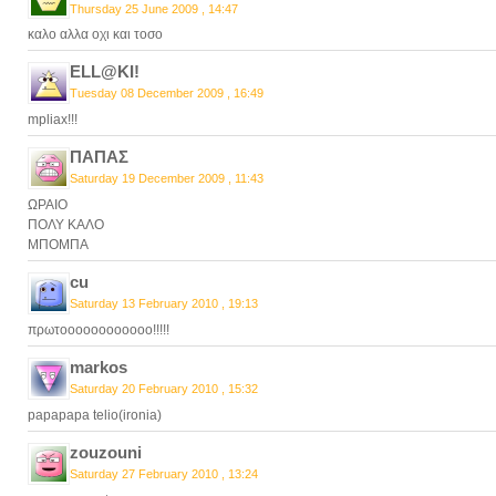
Thursday 25 June 2009 , 14:47
καλο αλλα οχι και τοσο
ELL@KI!
Tuesday 08 December 2009 , 16:49
mpliax!!!
ΠΑΠΑΣ
Saturday 19 December 2009 , 11:43
ΩΡΑΙΟ
ΠΟΛΥ ΚΑΛΟ
ΜΠΟΜΠΑ
cu
Saturday 13 February 2010 , 19:13
πρωτοοοοοοοοοοοο!!!!!
markos
Saturday 20 February 2010 , 15:32
papapapa telio(ironia)
zouzouni
Saturday 27 February 2010 , 13:24