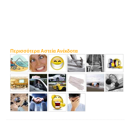
Περισσότερα Αστεία Ανέκδοτα