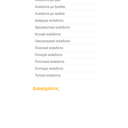
Ανέκδοτα με ζώα
Ανέκδοτα με ξανθιές
Ανέκδοτα με παιδιά
Διάφορα ανέκδοτα
Θρησκευτικά ανέκδοτα
Κουφά ανέκδοτα
Οικογενειακά ανέκδοτα
Πολιτικά ανέκδοτα
Πονηρά ανέκδοτα
Ποντιακά ανέκδοτα
Σύντομα ανέκδοτα
Τοπικά ανέκδοτα
Διαφημίσεις