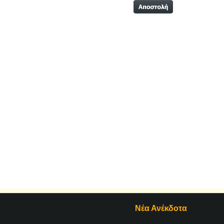
Νέα Ανέκδοτα