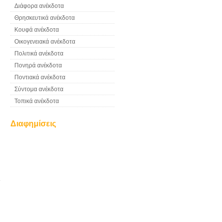
Διάφορα ανέκδοτα
Θρησκευτικά ανέκδοτα
Κουφά ανέκδοτα
Οικογενειακά ανέκδοτα
Πολιτικά ανέκδοτα
Πονηρά ανέκδοτα
Ποντιακά ανέκδοτα
Σύντομα ανέκδοτα
Τοπικά ανέκδοτα
Διαφημίσεις