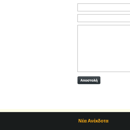
Νέα Ανέκδοτα