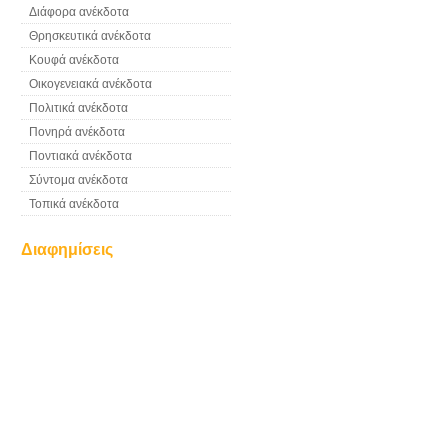
Διάφορα ανέκδοτα
Θρησκευτικά ανέκδοτα
Κουφά ανέκδοτα
Οικογενειακά ανέκδοτα
Πολιτικά ανέκδοτα
Πονηρά ανέκδοτα
Ποντιακά ανέκδοτα
Σύντομα ανέκδοτα
Τοπικά ανέκδοτα
Διαφημίσεις