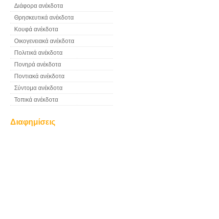
Διάφορα ανέκδοτα
Θρησκευτικά ανέκδοτα
Κουφά ανέκδοτα
Οικογενειακά ανέκδοτα
Πολιτικά ανέκδοτα
Πονηρά ανέκδοτα
Ποντιακά ανέκδοτα
Σύντομα ανέκδοτα
Τοπικά ανέκδοτα
Διαφημίσεις