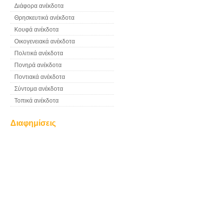
Διάφορα ανέκδοτα
Θρησκευτικά ανέκδοτα
Κουφά ανέκδοτα
Οικογενειακά ανέκδοτα
Πολιτικά ανέκδοτα
Πονηρά ανέκδοτα
Ποντιακά ανέκδοτα
Σύντομα ανέκδοτα
Τοπικά ανέκδοτα
Διαφημίσεις