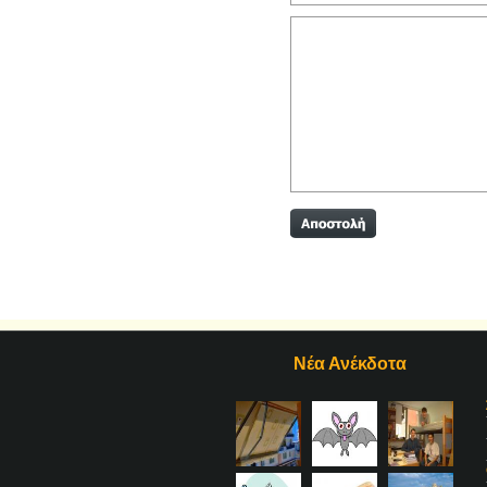
Νέα Ανέκδοτα