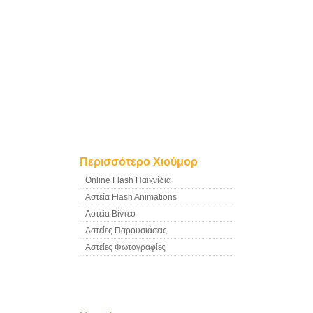
Περισσότερο Χιούμορ
Online Flash Παιχνίδια
Αστεία Flash Animations
Αστεία Βίντεο
Αστείες Παρουσιάσεις
Αστείες Φωτογραφίες