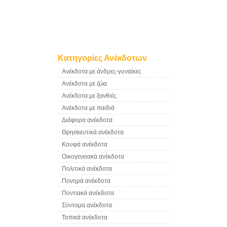
Κατηγορίες Ανέκδοτων
Ανέκδοτα με άνδρες-γυναίκες
Ανέκδοτα με ζώα
Ανέκδοτα με ξανθιές
Ανέκδοτα με παιδιά
Διάφορα ανέκδοτα
Θρησκευτικά ανέκδοτα
Κουφά ανέκδοτα
Οικογενειακά ανέκδοτα
Πολιτικά ανέκδοτα
Πονηρά ανέκδοτα
Ποντιακά ανέκδοτα
Σύντομα ανέκδοτα
Τοπικά ανέκδοτα