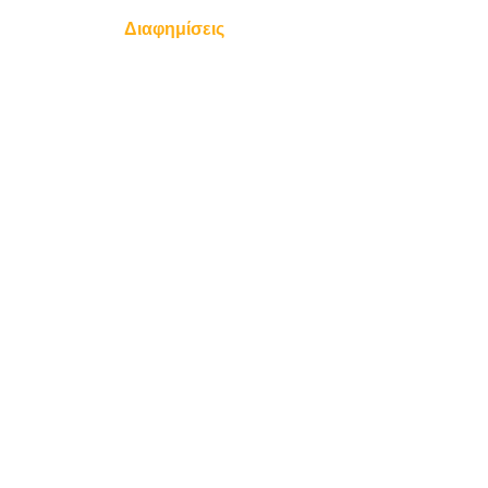
Διαφημίσεις