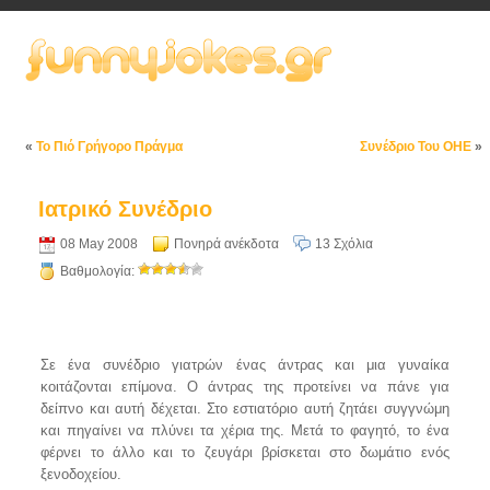
«
Το Πιό Γρήγορο Πράγμα
Συνέδριο Του ΟΗΕ
»
Ιατρικό Συνέδριο
08 May 2008
Πονηρά ανέκδοτα
13 Σχόλια
Βαθμολογία:
Σε ένα συνέδριο γιατρών ένας άντρας και μια γυναίκα
κοιτάζονται επίμονα. Ο άντρας της προτείνει να πάνε για
δείπνο και αυτή δέχεται. Στο εστιατόριο αυτή ζητάει συγγνώμη
και πηγαίνει να πλύνει τα χέρια της. Μετά το φαγητό, το ένα
φέρνει το άλλο και το ζευγάρι βρίσκεται στο δωμάτιο ενός
ξενοδοχείου.