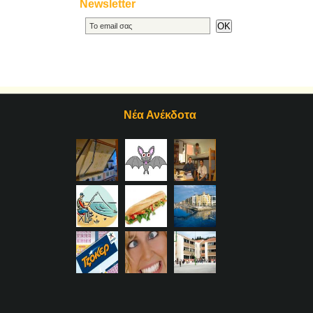
Newsletter
Νέα Ανέκδοτα