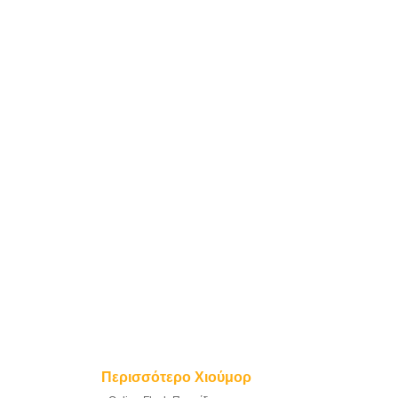
Περισσότερο Χιούμορ