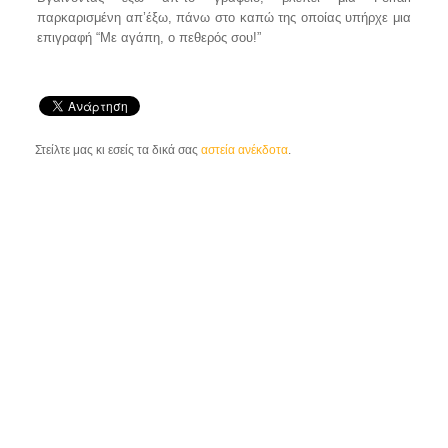
παρκαρισμένη απ’έξω, πάνω στο καπώ της οποίας υπήρχε μια
επιγραφή “Με αγάπη, ο πεθερός σου!”
Στείλτε μας κι εσείς τα δικά σας
αστεία ανέκδοτα
.