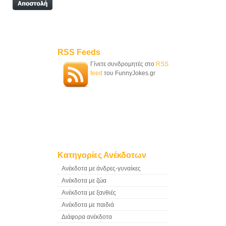
RSS Feeds
Γίνετε συνδρομητές στο
RSS
feed
του FunnyJokes.gr
Κατηγορίες Ανέκδοτων
Ανέκδοτα με άνδρες-γυναίκες
Ανέκδοτα με ζώα
Ανέκδοτα με ξανθιές
Ανέκδοτα με παιδιά
Διάφορα ανέκδοτα