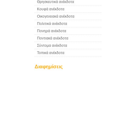
Θρησκευτικά ανέκδοτα
Κουφά ανέκδοτα
Οικογενειακά ανέκδοτα
Πολιτικά ανέκδοτα
Πονηρά ανέκδοτα
Ποντιακά ανέκδοτα
Σύντομα ανέκδοτα
Τοπικά ανέκδοτα
Διαφημίσεις